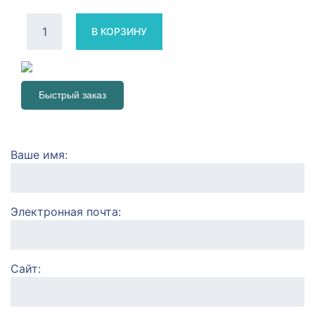
В КОРЗИНУ
Быстрый заказ
Ваше имя
Электронная почта
Сайт