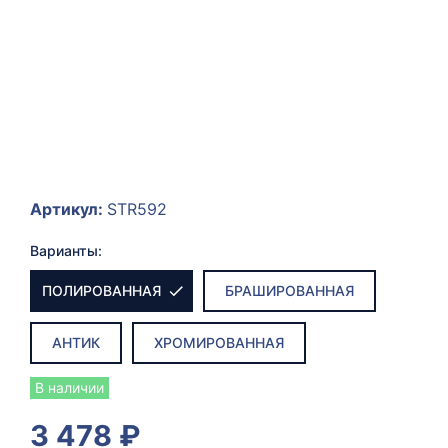
Артикул:
STR592
Варианты:
ПОЛИРОВАННАЯ
БРАШИРОВАННАЯ
АНТИК
ХРОМИРОВАННАЯ
В наличии
3 478
₽