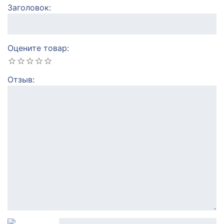
Заголовок
Оцените товар
Отзыв