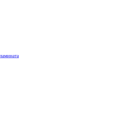
 ламината