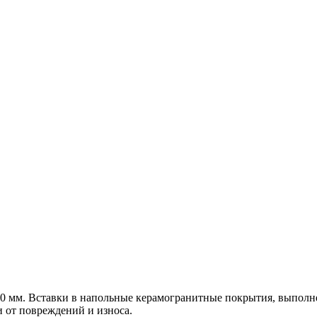
 20 мм. Вставки в напольные керамогранитные покрытия, выполн
и от повреждений и износа.