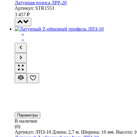
Латунная полоса ЛРР-20
Артикул: STR1553
3 457
₽
Параметры
В наличии
(0)
Артикул: ЛПЗ-10 Длина: 2,7 м. Ширина: 16 мм. Высота: 1