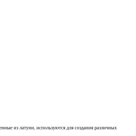
енные из латуни, используются для создания различных