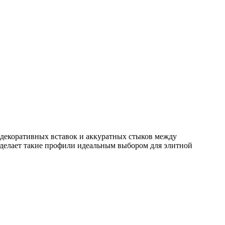
 декоративных вставок и аккуратных стыков между
 делает такие профили идеальным выбором для элитной