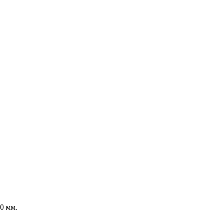
0 мм.