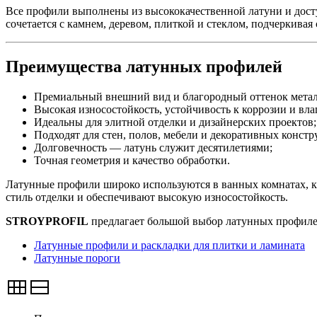
Все профили выполнены из высококачественной латуни и дост
сочетается с камнем, деревом, плиткой и стеклом, подчеркивая 
Преимущества латунных профилей
Премиальный внешний вид и благородный оттенок метал
Высокая износостойкость, устойчивость к коррозии и вла
Идеальны для элитной отделки и дизайнерских проектов;
Подходят для стен, полов, мебели и декоративных констр
Долговечность — латунь служит десятилетиями;
Точная геометрия и качество обработки.
Латунные профили широко используются в ванных комнатах, к
стиль отделки и обеспечивают высокую износостойкость.
STROYPROFIL
предлагает большой выбор латунных профилей 
Латунные профили и раскладки для плитки и ламината
Латунные пороги