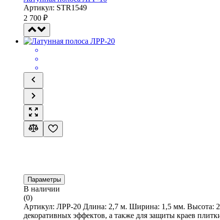
Артикул: STR1549
2 700
₽
Параметры
В наличии
(0)
Артикул: ЛРР-20 Длина: 2,7 м. Ширина: 1,5 мм. Высота:
декоративных эффектов, а также для защиты краев плитк