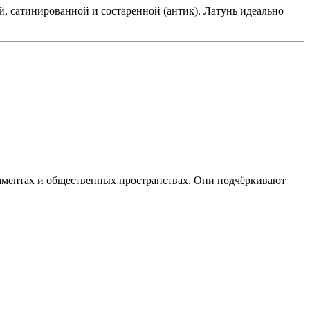
, сатинированной и состаренной (антик). Латунь идеально
аментах и общественных пространствах. Они подчёркивают