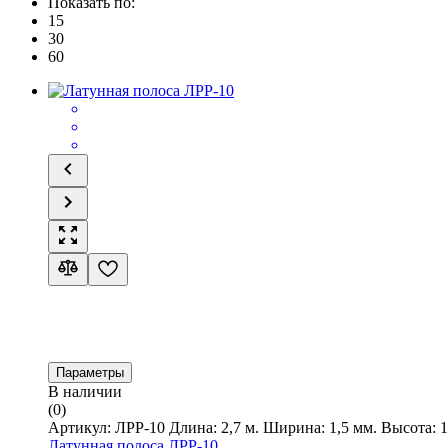
Показать по:
15
30
60
Параметры
В наличии
(0)
Артикул: ЛРР-10 Длина: 2,7 м. Ширина: 1,5 мм. Высота: 1
Латунная полоса ЛРР-10