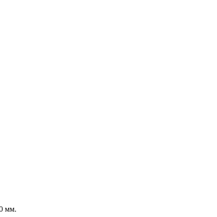
0 мм.