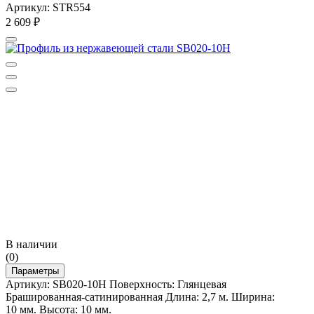
Артикул: STR554
2 609
₽
В наличии
(0)
Параметры
Артикул: SB020-10H Поверхность: Глянцевая
Брашированная-сатинированная Длина: 2,7 м. Ширина:
10 мм. Высота: 10 мм.