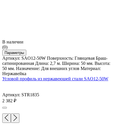
В наличии
(0)
Параметры
Артикул: SAO12-50W Поверхность: Глянцевая Браш-
сатинированная Длина: 2,7 м. Ширина: 50 мм. Высота:
50 мм. Назначение: Для внешних углов Материал:
Нержавейка
Угловой профиль из нержавеющей стали SAO12-50W
Артикул: STR1835
2 382
₽