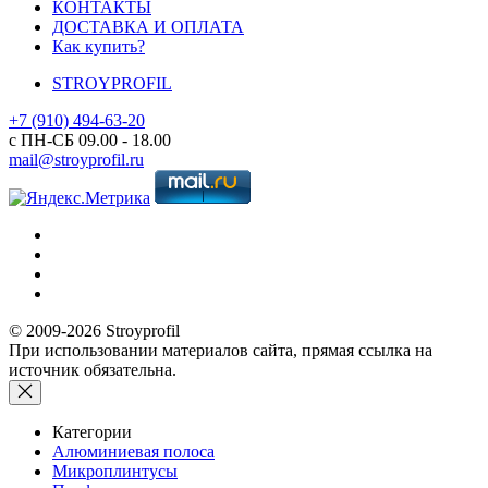
КОНТАКТЫ
ДОСТАВКА И ОПЛАТА
Как купить?
STROYPROFIL
+7 (910) 494-63-20
с ПН-СБ 09.00 - 18.00
mail@stroyprofil.ru
© 2009-2026 Stroyprofil
При использовании материалов сайта, прямая ссылка на
источник обязательна.
Категории
Алюминиевая полоса
Микроплинтусы