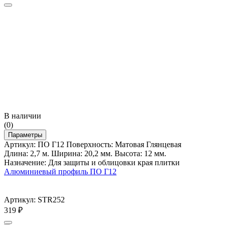
В наличии
(0)
Параметры
Артикул: ПО Г12 Поверхность: Матовая Глянцевая
Длина: 2,7 м. Ширина: 20,2 мм. Высота: 12 мм.
Назначение: Для защиты и облицовки края плитки
Алюминиевый профиль ПО Г12
Артикул: STR252
319
₽