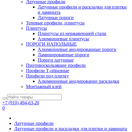
Латунные профили
Латунные профили и раскладки для плитки
и ламината
Латунные пороги
Теневые профили, плинтусы
Плинтусы
Плинтусы из нержавеющей стали
Алюминиевые плинтусы
ПОРОГИ НАПОЛЬНЫЕ
Алюминиевые анодированные пороги
Ламинированные пороги
Пороги латунные
Противоскользящие профили
Профили Т-образные
Профили под плитку
Алюминиевые анодирование раскладки
Монтажный клей
+7 (910) 494-63-20
0
Латунные профили
Латунные профили и раскладки для плитки и ламината