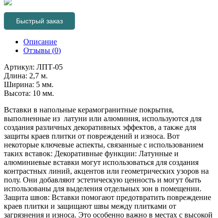
Быстрый заказ
Описание
Отзывы (
0
)
Артикул: ЛПТ-05
Длина: 2,7 м.
Ширина: 5 мм.
Высота: 10 мм.
Вставки в напольные керамогранитные покрытия,
выполненные из латуни или алюминия, используются для
создания различных декоративных эффектов, а также для
защиты краев плитки от повреждений и износа. Вот
некоторые ключевые аспекты, связанные с использованием
таких вставок: Декоративные функции: Латунные и
алюминиевые вставки могут использоваться для создания
контрастных линий, акцентов или геометрических узоров на
полу. Они добавляют эстетическую ценность и могут быть
использованы для выделения отдельных зон в помещении.
Защита швов: Вставки помогают предотвратить повреждение
краев плитки и защищают швы между плитками от
загрязнения и износа. Это особенно важно в местах с высокой