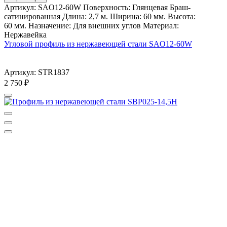
Артикул: SAO12-60W Поверхность: Глянцевая Браш-
сатинированная Длина: 2,7 м. Ширина: 60 мм. Высота:
60 мм. Назначение: Для внешних углов Материал:
Нержавейка
Угловой профиль из нержавеющей стали SAO12-60W
Артикул: STR1837
2 750
₽