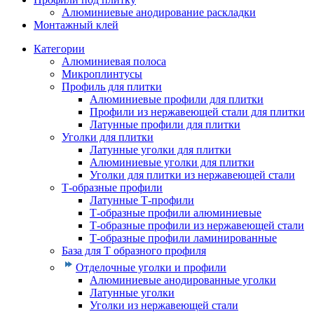
Алюминиевые анодирование раскладки
Монтажный клей
Категории
Алюминиевая полоса
Микроплинтусы
Профиль для плитки
Алюминиевые профили для плитки
Профили из нержавеющей стали для плитки
Латунные профили для плитки
Уголки для плитки
Латунные уголки для плитки
Алюминиевые уголки для плитки
Уголки для плитки из нержавеющей стали
Т-образные профили
Латунные Т-профили
Т-образные профили алюминиевые
Т-образные профили из нержавеющей стали
Т-образные профили ламинированные
База для Т образного профиля
Отделочные уголки и профили
Алюминиевые анодированные уголки
Латунные уголки
Уголки из нержавеющей стали