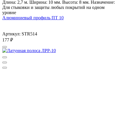
Длина: 2,7 м. Ширина: 10 мм. Высота: 8 мм. Назначение:
Для стыковки и защиты любых покрытий на одном
уровне
Алюминиевый профиль ПТ 10
Артикул: STR514
177
₽