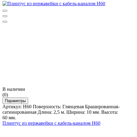
В наличии
(0)
Параметры
Артикул: Н60 Поверхность: Глянцевая Брашированная-
сатинированная Длина: 2,5 м. Ширина: 10 мм. Высота:
60 мм.
Плинтус из нержавейки с кабель-каналом Н60