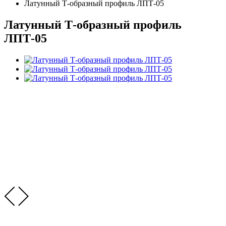
Латунный Т-образный профиль ЛПТ-05
Латунный Т-образный профиль
ЛПТ-05