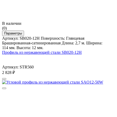
В наличии
(0)
Параметры
Артикул: SB020-12H Поверхность: Глянцевая
Брашированная-сатинированная Длина: 2,7 м. Ширина:
114 мм. Высота: 12 мм.
Профиль из нержавеющей стали SB020-12H
Артикул: STR560
2 828
₽