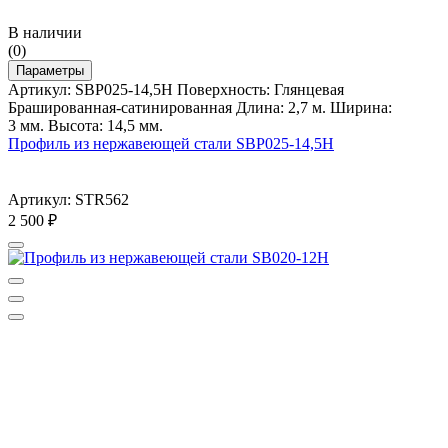
В наличии
(0)
Параметры
Артикул: SBP025-14,5H Поверхность: Глянцевая
Брашированная-сатинированная Длина: 2,7 м. Ширина:
3 мм. Высота: 14,5 мм.
Профиль из нержавеющей стали SBP025-14,5H
Артикул: STR562
2 500
₽