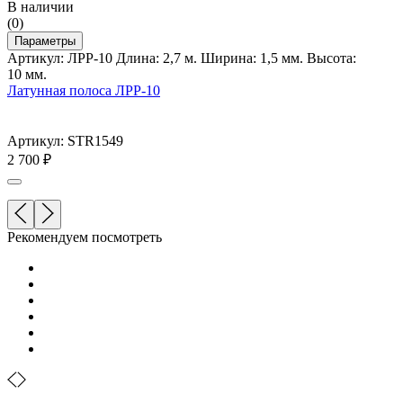
В наличии
(0)
Параметры
Артикул: ЛРР-10 Длина: 2,7 м. Ширина: 1,5 мм. Высота:
10 мм.
Латунная полоса ЛРР-10
Артикул: STR1549
2 700
₽
Рекомендуем посмотреть