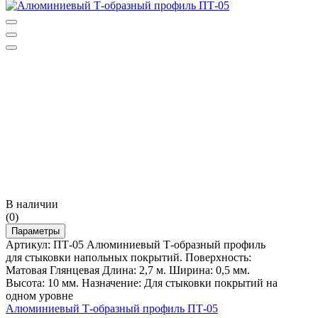
В наличии
(0)
Параметры
Артикул: ПТ-05 Алюминиевый Т-образный профиль
для стыковки напольных покрытий. Поверхность:
Матовая Глянцевая Длина: 2,7 м. Ширина: 0,5 мм.
Высота: 10 мм. Назначение: Для стыковки покрытий на
одном уровне
Алюминиевый Т-образный профиль ПТ-05