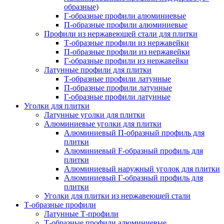
образные)
Г-образные профили алюминиевые
П-образные профили алюминиевые
Профили из нержавеющей стали для плитки
Т-образные профили из нержавейки
П-образные профили из нержавейки
Г-образные профили из нержавейки
Латунные профили для плитки
Т-образные профили латунные
П-образные профили латунные
Г-образные профили латунные
Уголки для плитки
Латунные уголки для плитки
Алюминиевые уголки для плитки
Алюминиевый П-образный профиль для
плитки
Алюминиевый F-образный профиль для
плитки
Алюминиевый наружный уголок для плитки
Алюминиевый Г-образный профиль для
плитки
Уголки для плитки из нержавеющей стали
Т-образные профили
Латунные Т-профили
Т-образные профили алюминиевые