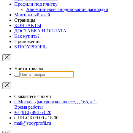
Профили под плитку
Алюминиевые анодирование раскладки
Монтажный клей
Страницы
КОНТАКТЫ
ДОСТАВКА И ОПЛАТА
Как купить?
Приложения
STROYPROFIL
Найти товары
Свяжитесь с нами
г. Москва Дмитровское шоссе, д.165, к.1,
Время работы
+7 (910) 494-63-20
с ПН-СБ 09.00 - 18.00
mail@stroyprofil.ru