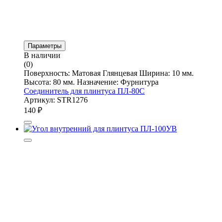
Параметры
В наличии
(0)
Поверхность: Матовая Глянцевая Ширина: 10 мм.
Высота: 80 мм. Назначение: Фурнитура
Соединитель для плинтуса ПЛ-80С
Артикул: STR1276
140
₽