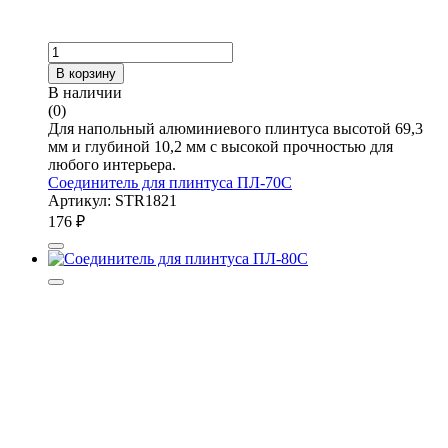
В корзину
В наличии
(0)
Для напольный алюминиевого плинтуса высотой 69,3
мм и глубиной 10,2 мм с высокой прочностью для
любого интерьера.
Соединитель для плинтуса ПЛ-70С
Артикул: STR1821
176
₽