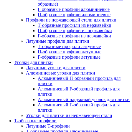
образные)
Г-образные профили алюминиевые
П-образные профили алюминиевые
Профили из нержавеющей стали для плитки
Т-образные профили из нержавейки
П-образные профили из нержавейки
Г-образные профили из нержавейки
Латунные профили для плитки
Т-образные профили латунные
П-образные профили латунные
Г-образные профили латунные
Уголки для плитки
Латунные уголки для плитки
Алюминиевые уголки для плитки
Алюминиевый П-образный профиль для
плитки
Алюминиевый F-образный профиль для
плитки
Алюминиевый наружный уголок для плитки
Алюминиевый Г-образный профиль для
плитки
Уголки для плитки из нержавеющей стали
Т-образные профили
Латунные Т-профили
Т-образные профили алюминиевые