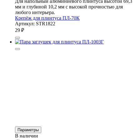
Для напольный алюминиевого плинтуса высотой 69,3
мм и глубиной 10,2 мм с высокой прочностью для
любого интерьера.
Крепёж для плинтуса ПЛ-70К
Артикул: STR1822
29
₽
Параметры
В наличии