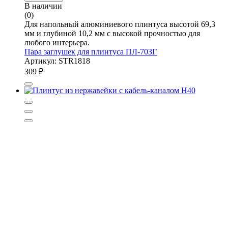
В наличии
(0)
Для напольный алюминиевого плинтуса высотой 69,3
мм и глубиной 10,2 мм с высокой прочностью для
любого интерьера.
Пара заглушек для плинтуса ПЛ-70ЗГ
Артикул: STR1818
309
₽