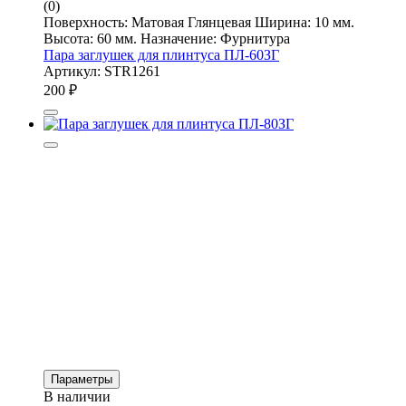
(0)
Поверхность: Матовая Глянцевая Ширина: 10 мм.
Высота: 60 мм. Назначение: Фурнитура
Пара заглушек для плинтуса ПЛ-60ЗГ
Артикул: STR1261
200
₽
Параметры
В наличии