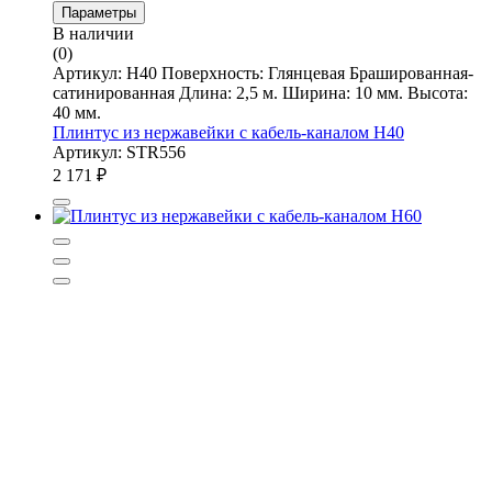
Параметры
В наличии
(0)
Артикул: Н40 Поверхность: Глянцевая Брашированная-
сатинированная Длина: 2,5 м. Ширина: 10 мм. Высота:
40 мм.
Плинтус из нержавейки с кабель-каналом Н40
Артикул: STR556
2 171
₽