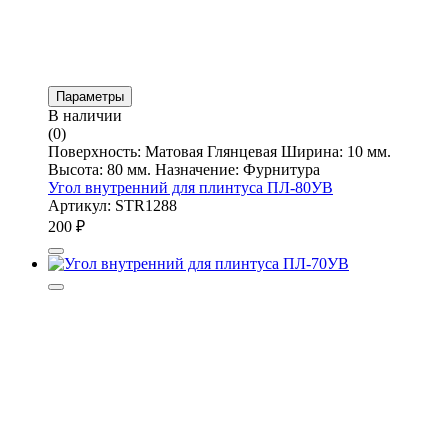
Параметры
В наличии
(0)
Поверхность: Матовая Глянцевая Ширина: 10 мм.
Высота: 80 мм. Назначение: Фурнитура
Угол внутренний для плинтуса ПЛ-80УВ
Артикул: STR1288
200
₽