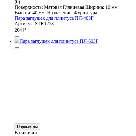
(0)
Поверхность: Матовая Глянцевая Ширина: 10 мм.
Высота: 40 мм. Назначение: Фурнитура
Пара заглушек для плинтуса ПЛ-40ЗГ
Артикул: STR1258
204
₽
Параметры
В наличии