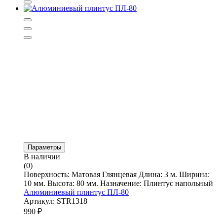
Параметры
В наличии
(0)
Поверхность: Матовая Глянцевая Длина: 3 м. Ширина:
10 мм. Высота: 80 мм. Назначение: Плинтус напольный
Алюминиевый плинтус ПЛ-80
Артикул: STR1318
990
₽