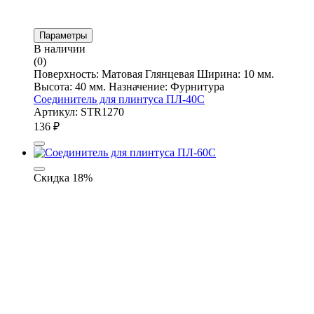
Параметры
В наличии
(0)
Поверхность: Матовая Глянцевая Ширина: 10 мм.
Высота: 40 мм. Назначение: Фурнитура
Соединитель для плинтуса ПЛ-40С
Артикул: STR1270
136
₽
Скидка 18%