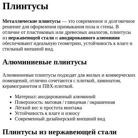
Плинтусы
Металлические плинтусы
— это современное и долговечное
решение для оформления примыкания пола и стены. В
отличие от пластиковых или древесных аналогов, плинтусы
из
нержавеющей стали
и
анодированного алюминия
обеспечивают идеальную геометрию, устойчивость к влаге и
стильный внешний вид.
Алюминиевые плинтусы
Алюминиевые плинтусы подходят для жилых и коммерческих
помещений, отлично сочетаются с плиткой, ламинатом,
керамогранитом и ПВХ-плиткой.
Материал: анодированный алюминий
Поверхность: матовая / глянцевая / окрашенная
Лёгкий вес и простота монтажа
Устойчивость к влаге и износу
Современный дизайнерский внешний вид
Плинтусы из нержавеющей стали