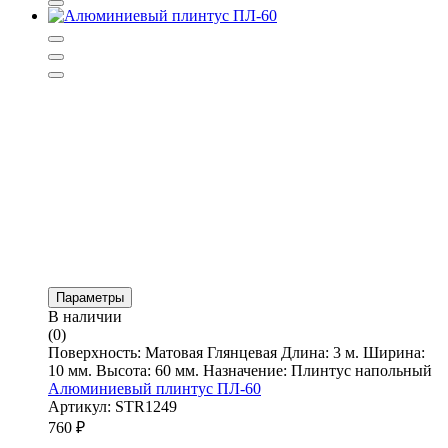
Параметры
В наличии
(0)
Поверхность: Матовая Глянцевая Длина: 3 м. Ширина:
10 мм. Высота: 60 мм. Назначение: Плинтус напольный
Алюминиевый плинтус ПЛ-60
Артикул: STR1249
760
₽