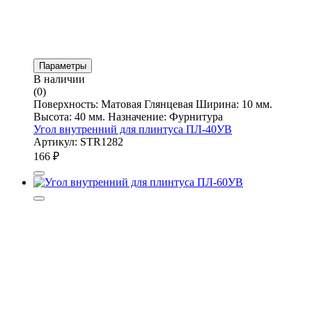
Параметры
В наличии
(0)
Поверхность: Матовая Глянцевая Ширина: 10 мм.
Высота: 40 мм. Назначение: Фурнитура
Угол внутренний для плинтуса ПЛ-40УВ
Артикул: STR1282
166
₽