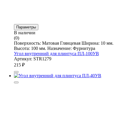
Параметры
В наличии
(0)
Поверхность: Матовая Глянцевая Ширина: 10 мм.
Высота: 100 мм. Назначение: Фурнитура
Угол внутренний для плинтуса ПЛ-100УВ
Артикул: STR1279
215
₽