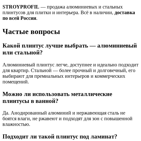
STROYPROFIL
— продажа алюминиевых и стальных
плинтусов для плитки и интерьера. Всё в наличии,
доставка
по всей России
.
Частые вопросы
Какой плинтус лучше выбрать — алюминиевый
или стальной?
Алюминиевый плинтус легче, доступнее и идеально подходит
для квартир. Стальной — более прочный и долговечный, его
выбирают для премиальных интерьеров и коммерческих
помещений.
Можно ли использовать металлические
плинтусы в ванной?
Да. Анодированный алюминий и нержавеющая сталь не
боятся влаги, не ржавеют и подходят для зон с повышенной
влажностью.
Подходит ли такой плинтус под ламинат?