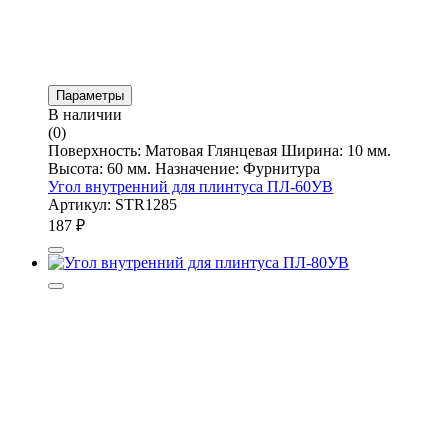
Параметры
В наличии
(0)
Поверхность: Матовая Глянцевая Ширина: 10 мм.
Высота: 60 мм. Назначение: Фурнитура
Угол внутренний для плинтуса ПЛ-60УВ
Артикул: STR1285
187
₽