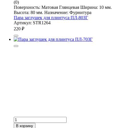
(0)
Поверхность: Матовая Глянцевая Ширина: 10 мм.
Высота: 80 мм. Назначение: Фурнитура
Пара заглушек для плинтуса ПЛ-80ЗГ
Артикул: STR1264
220
₽
В корзину