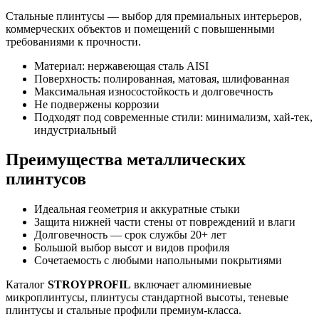
Стальные плинтусы — выбор для премиальных интерьеров,
коммерческих объектов и помещений с повышенными
требованиями к прочности.
Материал: нержавеющая сталь AISI
Поверхность: полированная, матовая, шлифованная
Максимальная износостойкость и долговечность
Не подвержены коррозии
Подходят под современные стили: минимализм, хай-тек,
индустриальный
Преимущества металлических
плинтусов
Идеальная геометрия и аккуратные стыки
Защита нижней части стены от повреждений и влаги
Долговечность — срок службы 20+ лет
Большой выбор высот и видов профиля
Сочетаемость с любыми напольными покрытиями
Каталог
STROYPROFIL
включает алюминиевые
микроплинтусы, плинтусы стандартной высоты, теневые
плинтусы и стальные профили премиум-класса.