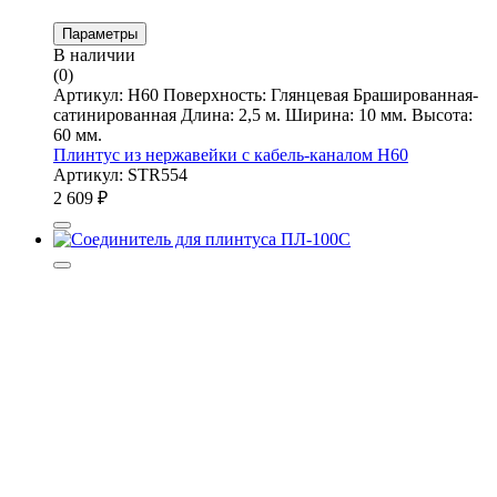
Параметры
В наличии
(0)
Артикул: Н60 Поверхность: Глянцевая Брашированная-
сатинированная Длина: 2,5 м. Ширина: 10 мм. Высота:
60 мм.
Плинтус из нержавейки с кабель-каналом Н60
Артикул: STR554
2 609
₽