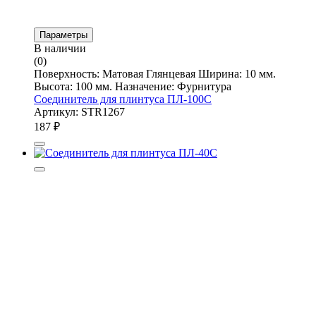
Параметры
В наличии
(0)
Поверхность: Матовая Глянцевая Ширина: 10 мм.
Высота: 100 мм. Назначение: Фурнитура
Соединитель для плинтуса ПЛ-100С
Артикул: STR1267
187
₽