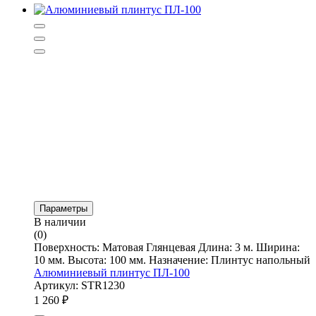
Параметры
В наличии
(0)
Поверхность: Матовая Глянцевая Длина: 3 м. Ширина:
10 мм. Высота: 100 мм. Назначение: Плинтус напольный
Алюминиевый плинтус ПЛ-100
Артикул: STR1230
1 260
₽