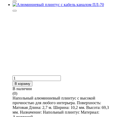
В корзину
В наличии
(0)
Напольный алюминиевый плинтус с высокой
прочностью для любого интерьера. Поверхность:
Матовая Длина: 2,7 м. Ширина: 10,2 мм. Высота: 69,3
мм. Назначение: Напольный плинтус Материал:
Алюминий