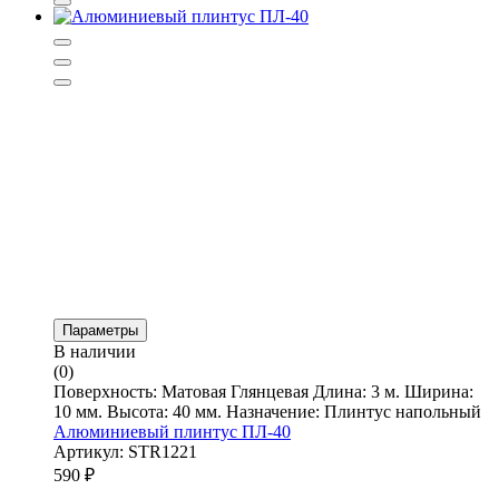
Параметры
В наличии
(0)
Поверхность: Матовая Глянцевая Длина: 3 м. Ширина:
10 мм. Высота: 40 мм. Назначение: Плинтус напольный
Алюминиевый плинтус ПЛ-40
Артикул: STR1221
590
₽