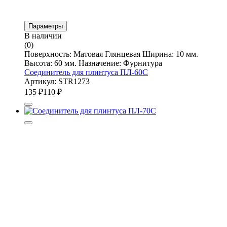
Параметры
В наличии
(0)
Поверхность: Матовая Глянцевая Ширина: 10 мм.
Высота: 60 мм. Назначение: Фурнитура
Соединитель для плинтуса ПЛ-60С
Артикул: STR1273
135
₽
110
₽