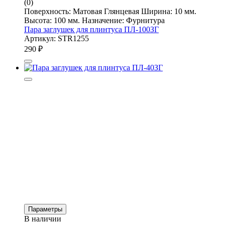
(0)
Поверхность: Матовая Глянцевая Ширина: 10 мм.
Высота: 100 мм. Назначение: Фурнитура
Пара заглушек для плинтуса ПЛ-100ЗГ
Артикул: STR1255
290
₽
Параметры
В наличии