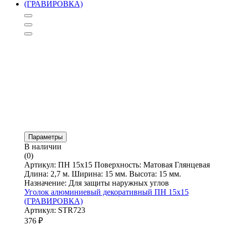
Параметры
В наличии
(0)
Артикул: ПН 15х15 Поверхность: Матовая Глянцевая
Длина: 2,7 м. Ширина: 15 мм. Высота: 15 мм.
Назначение: Для защиты наружных углов
Уголок алюминиевый декоративный ПН 15х15
(ГРАВИРОВКА)
Артикул: STR723
376
₽