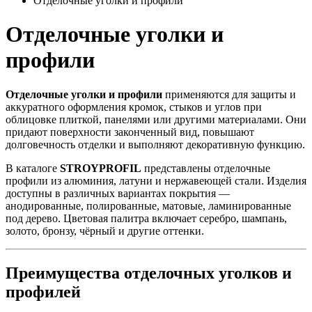
Отделочные уголки и профили
Отделочные уголки и
профили
Отделочные уголки и профили
применяются для защиты и
аккуратного оформления кромок, стыков и углов при
облицовке плиткой, панелями или другими материалами. Они
придают поверхности законченный вид, повышают
долговечность отделки и выполняют декоративную функцию.
В каталоге
STROYPROFIL
представлены отделочные
профили из алюминия, латуни и нержавеющей стали. Изделия
доступны в различных вариантах покрытия —
анодированные, полированные, матовые, ламинированные
под дерево. Цветовая палитра включает серебро, шампань,
золото, бронзу, чёрный и другие оттенки.
Преимущества отделочных уголков и
профилей