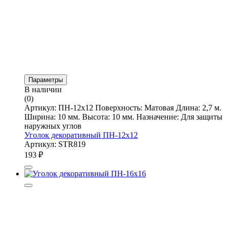
Параметры
В наличии
(0)
Артикул: ПН-12х12 Поверхность: Матовая Длина: 2,7 м.
Ширина: 10 мм. Высота: 10 мм. Назначение: Для защиты
наружных углов
Уголок декоративный ПН-12х12
Артикул: STR819
193
₽