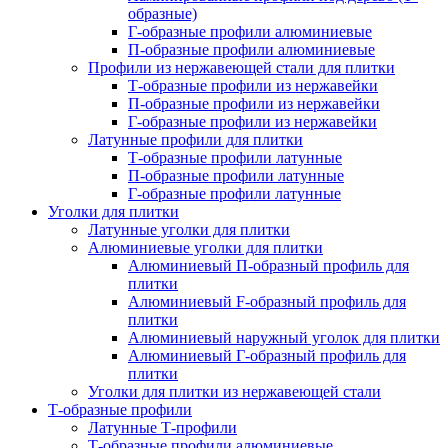
образные)
Г-образные профили алюминиевые
П-образные профили алюминиевые
Профили из нержавеющей стали для плитки
Т-образные профили из нержавейки
П-образные профили из нержавейки
Г-образные профили из нержавейки
Латунные профили для плитки
Т-образные профили латунные
П-образные профили латунные
Г-образные профили латунные
Уголки для плитки
Латунные уголки для плитки
Алюминиевые уголки для плитки
Алюминиевый П-образный профиль для
плитки
Алюминиевый F-образный профиль для
плитки
Алюминиевый наружный уголок для плитки
Алюминиевый Г-образный профиль для
плитки
Уголки для плитки из нержавеющей стали
Т-образные профили
Латунные Т-профили
Т-образные профили алюминиевые