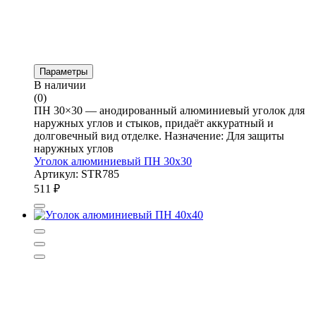
Параметры
В наличии
(0)
ПН 30×30 — анодированный алюминиевый уголок для
наружных углов и стыков, придаёт аккуратный и
долговечный вид отделке. Назначение: Для защиты
наружных углов
Уголок алюминиевый ПН 30х30
Артикул: STR785
511
₽