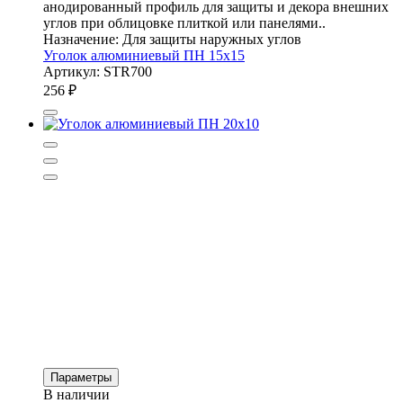
анодированный профиль для защиты и декора внешних
углов при облицовке плиткой или панелями..
Назначение: Для защиты наружных углов
Уголок алюминиевый ПН 15х15
Артикул: STR700
256
₽
Параметры
В наличии