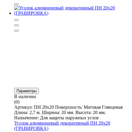
Параметры
В наличии
(0)
Артикул: ПН 20х20 Поверхность: Матовая Глянцевая
Длина: 2,7 м. Ширина: 20 мм. Высота: 20 мм.
Назначение: Для защиты наружных углов
Уголок алюминиевый декоративный ПН 20х20
(ГРАВИРОВКА)