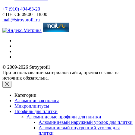
+7 (910) 494-63-20
с ПН-СБ 09.00 - 18.00
mail@stroyprofil.ru
© 2009-2026 Stroyprofil
При использовании материалов сайта, прямая ссылка на
источник обязательна.
Категории
Алюминиевая полоса
Микроплинтусы
Профиль для плитки
Алюминиевые профили для плитки
Алюминиевый наружный уголок для плитки
Алюминиевый внутренний уголок для
плитки