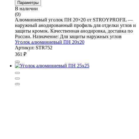
Параметры
В наличии
(0)
Алюминиевый уголок ПН 20×20 от STROYPROFIL —
наружный анодированный профиль для отделки углов и
защиты кромок. Качественная анодировка, доставка по
России. Назначение: Для защиты наружных углов
Уголок алюминиевый ПН 20х20
Артикул: STR752
361
₽