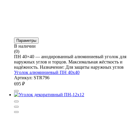
Параметры
В наличии
(0)
ПН 40×40 — анодированный алюминиевый уголок для
наружных углов и торцов. Максимальная жёсткость и
надёжность. Назначение: Для защиты наружных углов
Уголок алюминиевый ПН 40х40
Артикул: STR796
695
₽