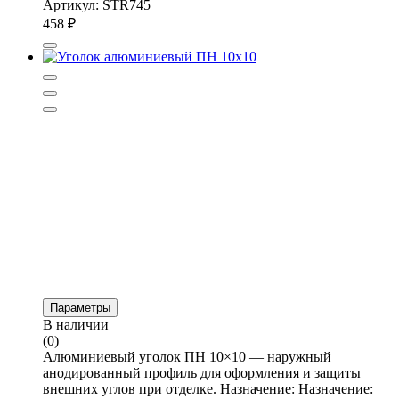
Артикул: STR745
458
₽
Параметры
В наличии
(0)
Алюминиевый уголок ПН 10×10 — наружный
анодированный профиль для оформления и защиты
внешних углов при отделке. Назначение: Назначение: