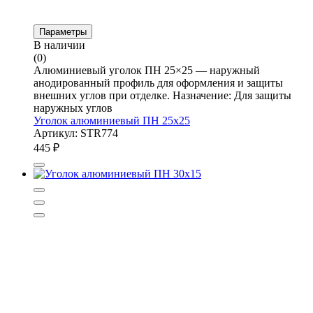
Параметры
В наличии
(0)
Алюминиевый уголок ПН 25×25 — наружный
анодированный профиль для оформления и защиты
внешних углов при отделке. Назначение: Для защиты
наружных углов
Уголок алюминиевый ПН 25х25
Артикул: STR774
445
₽