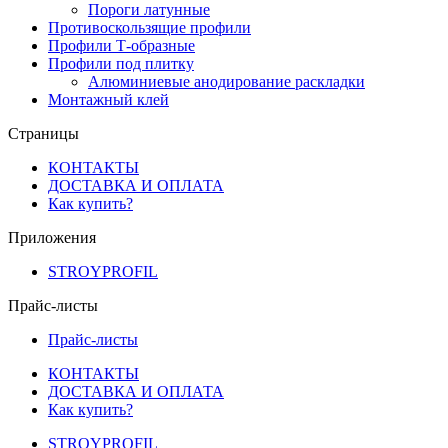
Пороги латунные
Противоскользящие профили
Профили Т-образные
Профили под плитку
Алюминиевые анодирование раскладки
Монтажный клей
Страницы
КОНТАКТЫ
ДОСТАВКА И ОПЛАТА
Как купить?
Приложения
STROYPROFIL
Прайс-листы
Прайс-листы
КОНТАКТЫ
ДОСТАВКА И ОПЛАТА
Как купить?
STROYPROFIL