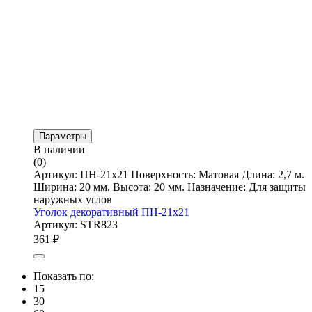
Параметры
В наличии
(0)
Артикул: ПН-21х21 Поверхность: Матовая Длина: 2,7 м.
Ширина: 20 мм. Высота: 20 мм. Назначение: Для защиты
наружных углов
Уголок декоративный ПН-21х21
Артикул: STR823
361
₽
Показать по:
15
30