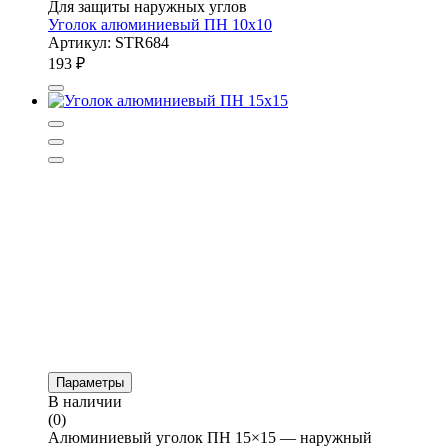
Для защиты наружных углов
Уголок алюминиевый ПН 10х10
Артикул: STR684
193
₽
Параметры
В наличии
(0)
Алюминиевый уголок ПН 15×15 — наружный