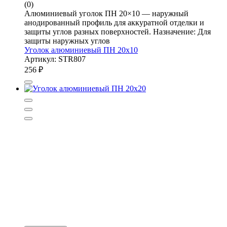
(0)
Алюминиевый уголок ПН 20×10 — наружный
анодированный профиль для аккуратной отделки и
защиты углов разных поверхностей. Назначение: Для
защиты наружных углов
Уголок алюминиевый ПН 20х10
Артикул: STR807
256
₽