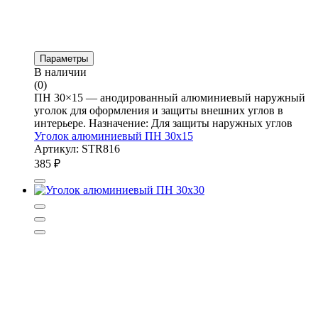
Параметры
В наличии
(0)
ПН 30×15 — анодированный алюминиевый наружный
уголок для оформления и защиты внешних углов в
интерьере. Назначение: Для защиты наружных углов
Уголок алюминиевый ПН 30х15
Артикул: STR816
385
₽