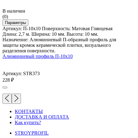
В наличии
(0)
Параметры
Артикул: П-10х10 Поверхность: Матовая Глянцевая
Длина: 2,7 м. Ширина: 10 мм. Высота: 10 мм.
Назначение: Алюминиевый П-образный профиль для
защиты кромок керамической плитки, визуального
разделения поверхности.
Алюминиевый профиль П-10х10
Артикул: STR373
228
₽
КОНТАКТЫ
ДОСТАВКА И ОПЛАТА
Как купить?
STROYPROFIL