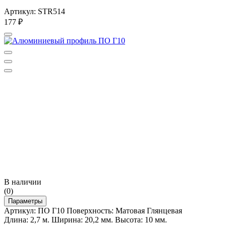
Артикул: STR514
177
₽
В наличии
(0)
Параметры
Артикул: ПО Г10 Поверхность: Матовая Глянцевая
Длина: 2,7 м. Ширина: 20,2 мм. Высота: 10 мм.