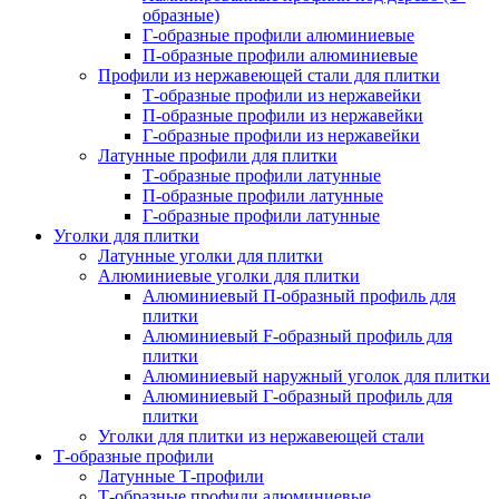
образные)
Г-образные профили алюминиевые
П-образные профили алюминиевые
Профили из нержавеющей стали для плитки
Т-образные профили из нержавейки
П-образные профили из нержавейки
Г-образные профили из нержавейки
Латунные профили для плитки
Т-образные профили латунные
П-образные профили латунные
Г-образные профили латунные
Уголки для плитки
Латунные уголки для плитки
Алюминиевые уголки для плитки
Алюминиевый П-образный профиль для
плитки
Алюминиевый F-образный профиль для
плитки
Алюминиевый наружный уголок для плитки
Алюминиевый Г-образный профиль для
плитки
Уголки для плитки из нержавеющей стали
Т-образные профили
Латунные Т-профили
Т-образные профили алюминиевые