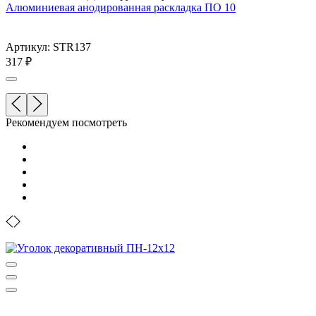
Алюминиевая анодированная раскладка ПО 10
Артикул: STR137
317
₽
Рекомендуем посмотреть