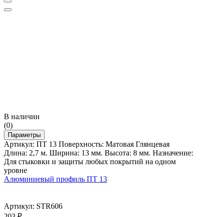
В наличии
(0)
Параметры
Артикул: ПТ 13 Поверхность: Матовая Глянцевая
Длина: 2,7 м. Ширина: 13 мм. Высота: 8 мм. Назначение:
Для стыковки и защиты любых покрытий на одном
уровне
Алюминиевый профиль ПТ 13
Артикул: STR606
203
₽