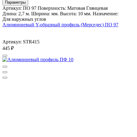
Параметры
Артикул: ПО 97 Поверхность: Матовая Глянцевая
Длина: 2,7 м. Ширина: мм. Высота: 10 мм. Назначение:
Для наружных углов
Алюминиевый Y-образный профиль (Мерседес) ПО 97
Артикул: STR415
445
₽