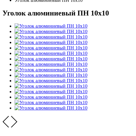
Уголок алюминиевый ПН 10х10
Уголок алюминиевый ПН 10х10