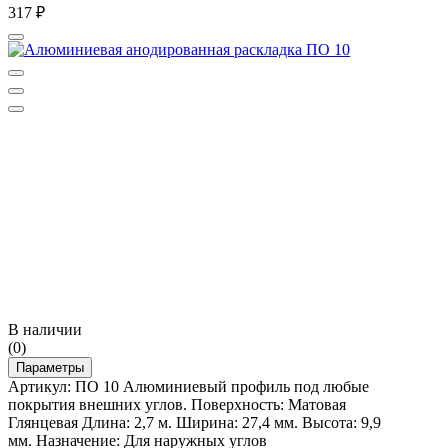
317
₽
В наличии
(0)
Параметры
Артикул: ПО 10 Алюминиевый профиль под любые
покрытия внешних углов. Поверхность: Матовая
Глянцевая Длина: 2,7 м. Ширина: 27,4 мм. Высота: 9,9
мм. Назначение: Для наружных углов