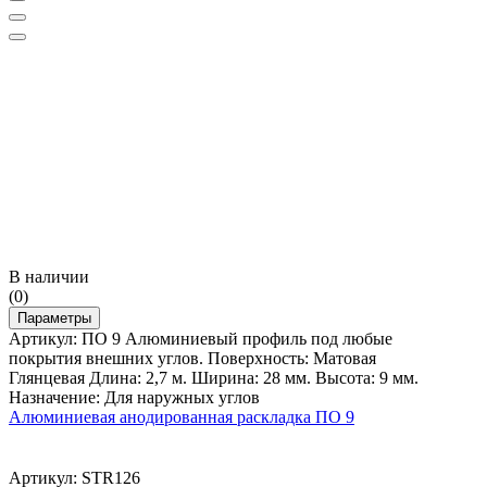
В наличии
(0)
Параметры
Артикул: ПО 9 Алюминиевый профиль под любые
покрытия внешних углов. Поверхность: Матовая
Глянцевая Длина: 2,7 м. Ширина: 28 мм. Высота: 9 мм.
Назначение: Для наружных углов
Алюминиевая анодированная раскладка ПО 9
Артикул: STR126