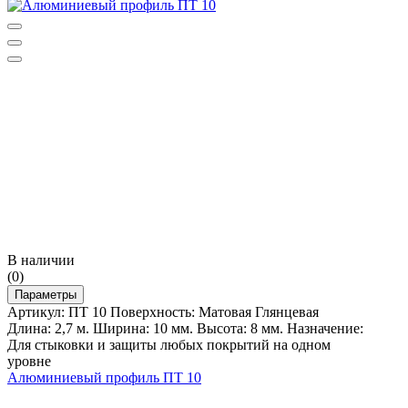
В наличии
(0)
Параметры
Артикул: ПТ 10 Поверхность: Матовая Глянцевая
Длина: 2,7 м. Ширина: 10 мм. Высота: 8 мм. Назначение:
Для стыковки и защиты любых покрытий на одном
уровне
Алюминиевый профиль ПТ 10