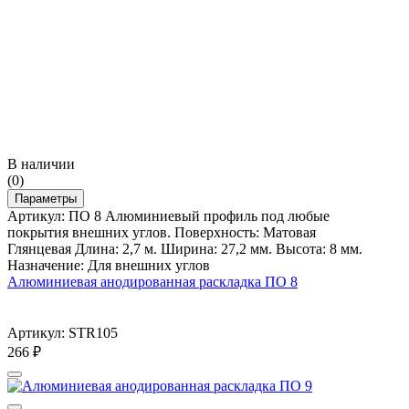
В наличии
(0)
Параметры
Артикул: ПО 8 Алюминиевый профиль под любые
покрытия внешних углов. Поверхность: Матовая
Глянцевая Длина: 2,7 м. Ширина: 27,2 мм. Высота: 8 мм.
Назначение: Для внешних углов
Алюминиевая анодированная раскладка ПО 8
Артикул: STR105
266
₽