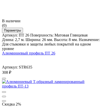
В наличии
(0)
Параметры
Артикул: ПТ 26 Поверхность: Матовая Глянцевая
Длина: 2,7 м. Ширина: 26 мм. Высота: 8 мм. Назначение:
Для стыковки и защиты любых покрытий на одном
уровне
Алюминиевый профиль ПТ 26
Артикул: STR635
308
₽
Скидка 2%