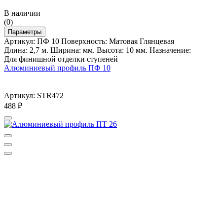
В наличии
(0)
Параметры
Артикул: ПФ 10 Поверхность: Матовая Глянцевая
Длина: 2,7 м. Ширина: мм. Высота: 10 мм. Назначение:
Для финишной отделки ступеней
Алюминиевый профиль ПФ 10
Артикул: STR472
488
₽