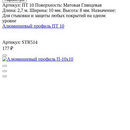
Артикул: ПТ 10 Поверхность: Матовая Глянцевая
Длина: 2,7 м. Ширина: 10 мм. Высота: 8 мм. Назначение:
Для стыковки и защиты любых покрытий на одном
уровне
Алюминиевый профиль ПТ 10
Артикул: STR514
177
₽