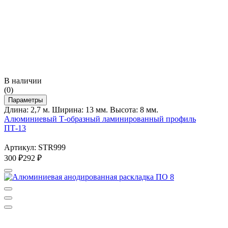
В наличии
(0)
Параметры
Длина: 2,7 м. Ширина: 13 мм. Высота: 8 мм.
Алюминиевый Т-образный ламинированный профиль
ПТ-13
Артикул: STR999
300
₽
292
₽