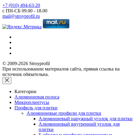
+7 (910) 494-63-20
с ПН-СБ 09.00 - 18.00
mail@stroyprofil.ru
© 2009-2026 Stroyprofil
При использовании материалов сайта, прямая ссылка на
источник обязательна.
Категории
Алюминиевая полоса
Микроплинтусы
Профиль для плитки
Алюминиевые профили для плитки
Алюминиевый наружный уголок для плитки
Алюминиевый внутренний уголок для
плитки
F-образные профили алюминиевые