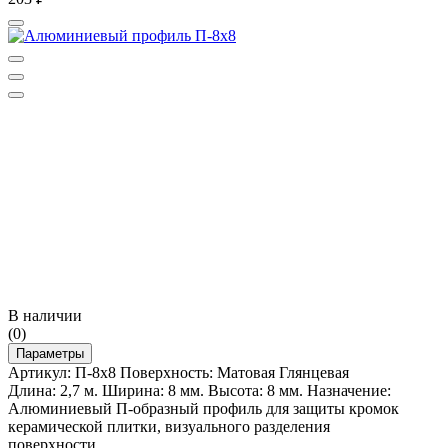
В наличии
(0)
Параметры
Артикул: П-8х8 Поверхность: Матовая Глянцевая
Длина: 2,7 м. Ширина: 8 мм. Высота: 8 мм. Назначение:
Алюминиевый П-образный профиль для защиты кромок
керамической плитки, визуального разделения
поверхности.