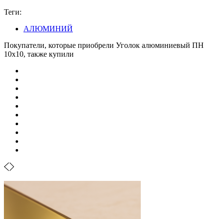
Теги:
АЛЮМИНИЙ
Покупатели, которые приобрели Уголок алюминиевый ПН
10х10, также купили