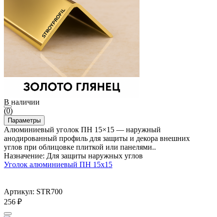
В наличии
(0)
Параметры
Алюминиевый уголок ПН 15×15 — наружный
анодированный профиль для защиты и декора внешних
углов при облицовке плиткой или панелями..
Назначение: Для защиты наружных углов
Уголок алюминиевый ПН 15х15
Артикул: STR700
256
₽