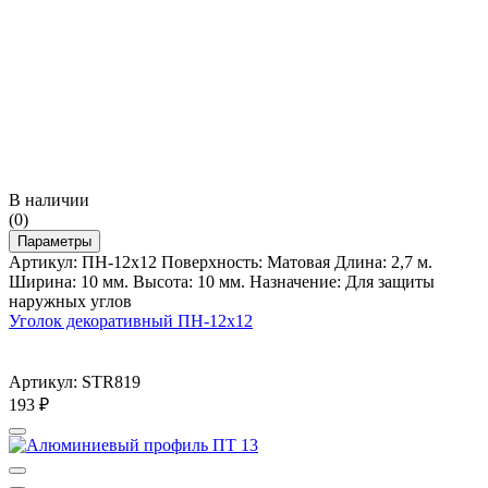
В наличии
(0)
Параметры
Артикул: ПН-12х12 Поверхность: Матовая Длина: 2,7 м.
Ширина: 10 мм. Высота: 10 мм. Назначение: Для защиты
наружных углов
Уголок декоративный ПН-12х12
Артикул: STR819
193
₽