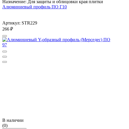
Назначение: Для защиты и облицовки края плитки
Алюминиевый профиль ПО Г10
Артикул: STR229
266
₽
В наличии
(0)