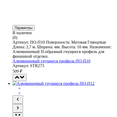
Параметры
В наличии
(0)
Артикул: ПО-П10 Поверхность: Матовая Глянцевая
Длина: 2,7 м. Ширина: мм. Высота: 10 мм. Назначение:
Алюминиевый П-образный гнущиеся профиль для
финишной отделки.
Алюминиевый гнущиеся профиль ПО-П10
Артикул: STR273
509
₽