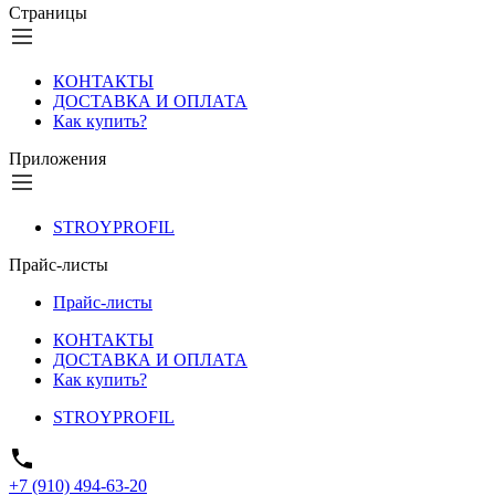
Страницы
КОНТАКТЫ
ДОСТАВКА И ОПЛАТА
Как купить?
Приложения
STROYPROFIL
Прайс-листы
Прайс-листы
КОНТАКТЫ
ДОСТАВКА И ОПЛАТА
Как купить?
STROYPROFIL
+7 (910) 494-63-20