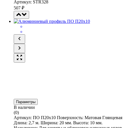
Артикул: STR328
507
₽
Параметры
В наличии
(0)
Артикул: ПО П20х10 Поверхность: Матовая Глянцевая
Длина: 2,7 м. Ширина: 20 мм. Высота: 10 мм.
Назначение: Для защиты и облицовки наружных углов