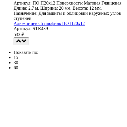
Артикул: ПО П20х12 Поверхность: Матовая Глянцевая
Длина: 2,7 м. Ширина: 20 мм. Высота: 12 мм.
Назначение: Для защиты и облицовки наружных углов
ступеней
Алюминиевый профиль ПО П20х12
Артикул: STR439
533
₽
Показать по:
15
30
60