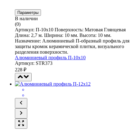
Параметры
В наличии
(0)
Артикул: П-10х10 Поверхность: Матовая Глянцевая
Длина: 2,7 м. Ширина: 10 мм. Высота: 10 мм.
Назначение: Алюминиевый П-образный профиль для
защиты кромок керамической плитки, визуального
разделения поверхности.
Алюминиевый профиль П-10х10
Артикул: STR373
228
₽