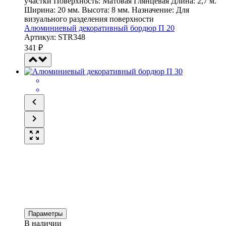
участки Поверхность: Матовая Глянцевая Длина: 2,7 м.
Ширина: 20 мм. Высота: 8 мм. Назначение: Для
визуального разделения поверхности
Алюминиевый декоративный бордюр П 20
Артикул: STR348
341
₽
Параметры
В наличии