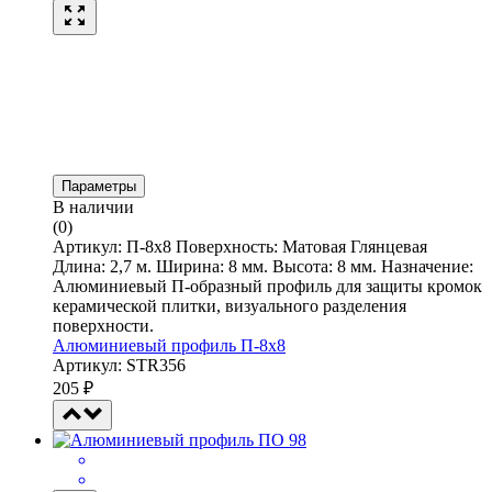
Параметры
В наличии
(0)
Артикул: П-8х8 Поверхность: Матовая Глянцевая
Длина: 2,7 м. Ширина: 8 мм. Высота: 8 мм. Назначение:
Алюминиевый П-образный профиль для защиты кромок
керамической плитки, визуального разделения
поверхности.
Алюминиевый профиль П-8х8
Артикул: STR356
205
₽