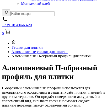
Монтажный клей
+7 (910) 494-63-20
0
Уголки для плитки
Алюминиевые уголки для плитки
Алюминиевый П-образный профиль для плитки
Алюминиевый П-образный
профиль для плитки
П-образный алюминиевый профиль используется для
декоративного оформления и защиты краёв плитки, панелей и
других материалов. Он придаёт поверхности аккуратный и
современный вид, скрывает срезы и помогает создать
плавные переходы между отделочными зонами.