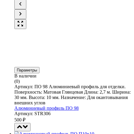
Параметры
В наличии
(0)
Артикул: ПО 98 Алюминиевый профиль для отделки.
Поверхность: Матовая Глянцевая Длина: 2,7 м. Ширина:
30 мм. Высота: 10 мм. Назначение: Для окантовывания
внешних углов
Алюминиевый профиль ПО 98
Артикул: STR306
500
₽