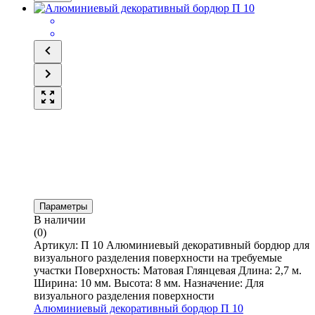
Параметры
В наличии
(0)
Артикул: П 10 Алюминиевый декоративный бордюр для
визуального разделения поверхности на требуемые
участки Поверхность: Матовая Глянцевая Длина: 2,7 м.
Ширина: 10 мм. Высота: 8 мм. Назначение: Для
визуального разделения поверхности
Алюминиевый декоративный бордюр П 10