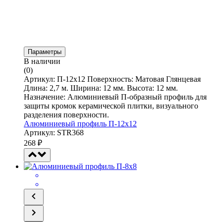
Параметры
В наличии
(0)
Артикул: П-12х12 Поверхность: Матовая Глянцевая
Длина: 2,7 м. Ширина: 12 мм. Высота: 12 мм.
Назначение: Алюминиевый П-образный профиль для
защиты кромок керамической плитки, визуального
разделения поверхности.
Алюминиевый профиль П-12х12
Артикул: STR368
268
₽