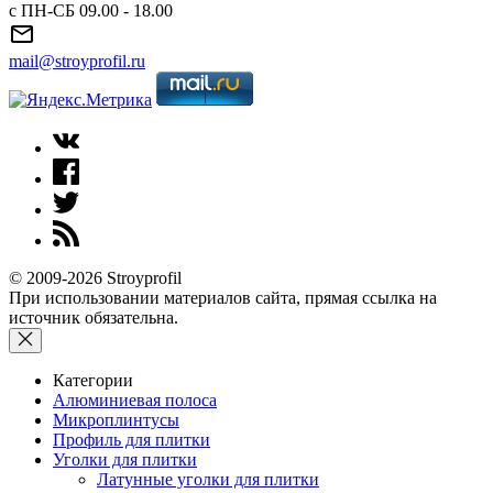
с ПН-СБ 09.00 - 18.00
mail@stroyprofil.ru
© 2009-2026 Stroyprofil
При использовании материалов сайта, прямая ссылка на
источник обязательна.
Категории
Алюминиевая полоса
Микроплинтусы
Профиль для плитки
Уголки для плитки
Латунные уголки для плитки