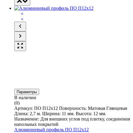
Параметры
В наличии
(0)
Артикул: ПО П12х12 Поверхность: Матовая Глянцевая
Длина: 2,7 м. Ширина: 11 мм. Высота: 12 мм.
Назначение: Для внешних углов под плитку, соединения
напольных покрытий
Алюминиевый профиль ПО П12х12