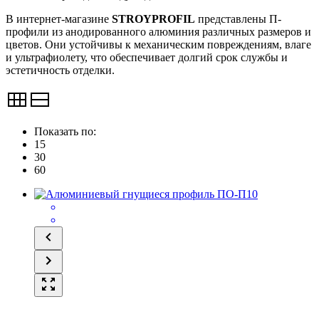
В интернет-магазине
STROYPROFIL
представлены П-
профили из анодированного алюминия различных размеров и
цветов. Они устойчивы к механическим повреждениям, влаге
и ультрафиолету, что обеспечивает долгий срок службы и
эстетичность отделки.
Показать по:
15
30
60