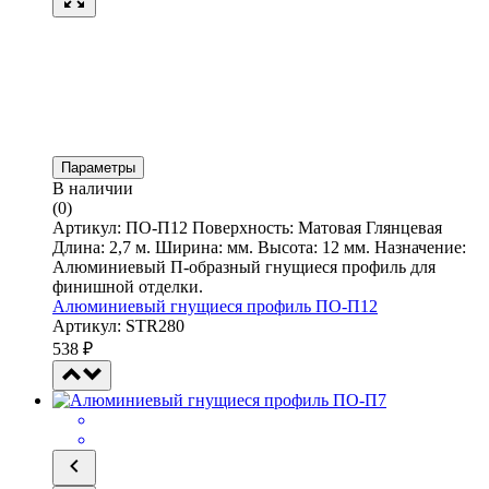
Параметры
В наличии
(0)
Артикул: ПО-П12 Поверхность: Матовая Глянцевая
Длина: 2,7 м. Ширина: мм. Высота: 12 мм. Назначение:
Алюминиевый П-образный гнущиеся профиль для
финишной отделки.
Алюминиевый гнущиеся профиль ПО-П12
Артикул: STR280
538
₽