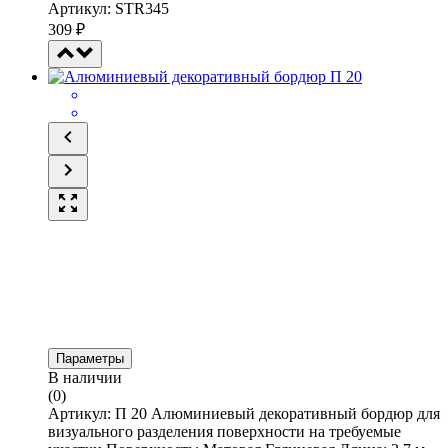
Артикул: STR345
309
₽
Параметры
В наличии
(0)
Артикул: П 20 Алюминиевый декоративный бордюр для
визуального разделения поверхности на требуемые