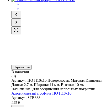
Параметры
В наличии
(0)
Артикул: ПО П10х10 Поверхность: Матовая Глянцевая
Длина: 2,7 м. Ширина: 11 мм. Высота: 10 мм.
Назначение: Для соединения напольных покрытий
Алюминиевый профиль ПО П10х10
Артикул: STR383
445
₽