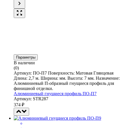
Параметры
В наличии
(0)
Артикул: ПО-П7 Поверхность: Матовая Глянцевая
Длина: 2,7 м. Ширина: мм. Высота: 7 мм. Назначение:
Алюминиевый П-образный гнущиеся профиль для
финишной отделки.
Алюминиевый гнущиеся профиль ПО-П7
Артикул: STR287
374
₽