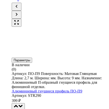
Параметры
В наличии
(0)
Артикул: ПО-П9 Поверхность: Матовая Глянцевая
Длина: 2,7 м. Ширина: мм. Высота: 9 мм. Назначение:
Алюминиевый П-образный гнущиеся профиль для
финишной отделки.
Алюминиевый гнущиеся профиль ПО-П9
Артикул: STR290
399
₽