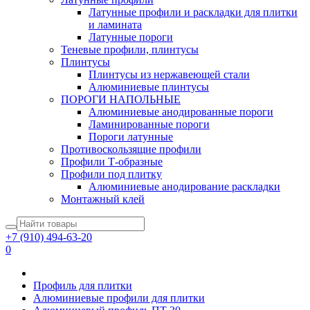
Латунные профили и раскладки для плитки
и ламината
Латунные пороги
Теневые профили, плинтусы
Плинтусы
Плинтусы из нержавеющей стали
Алюминиевые плинтусы
ПОРОГИ НАПОЛЬНЫЕ
Алюминиевые анодированные пороги
Ламинированные пороги
Пороги латунные
Противоскользящие профили
Профили Т-образные
Профили под плитку
Алюминиевые анодирование раскладки
Монтажный клей
+7 (910) 494-63-20
0
Профиль для плитки
Алюминиевые профили для плитки