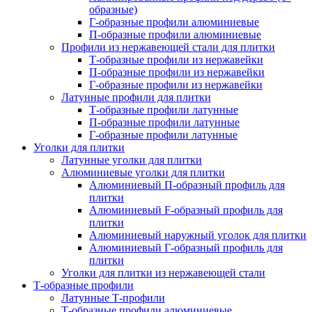
образные)
Г-образные профили алюминиевые
П-образные профили алюминиевые
Профили из нержавеющей стали для плитки
Т-образные профили из нержавейки
П-образные профили из нержавейки
Г-образные профили из нержавейки
Латунные профили для плитки
Т-образные профили латунные
П-образные профили латунные
Г-образные профили латунные
Уголки для плитки
Латунные уголки для плитки
Алюминиевые уголки для плитки
Алюминиевый П-образный профиль для
плитки
Алюминиевый F-образный профиль для
плитки
Алюминиевый наружный уголок для плитки
Алюминиевый Г-образный профиль для
плитки
Уголки для плитки из нержавеющей стали
Т-образные профили
Латунные Т-профили
Т-образные профили алюминиевые