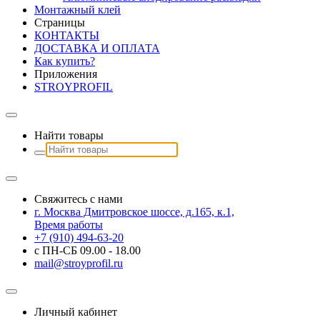
Монтажный клей
Страницы
КОНТАКТЫ
ДОСТАВКА И ОПЛАТА
Как купить?
Приложения
STROYPROFIL
Найти товары
Свяжитесь с нами
г. Москва Дмитровское шоссе, д.165, к.1,
Время работы
+7 (910) 494-63-20
с ПН-СБ 09.00 - 18.00
mail@stroyprofil.ru
Личный кабинет