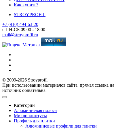
Как купить?
STROYPROFIL
+7 (910) 494-63-20
с ПН-СБ 09.00 - 18.00
mail@stroyprofil.ru
© 2009-2026 Stroyprofil
При использовании материалов сайта, прямая ссылка на
источник обязательна.
Категории
Алюминиевая полоса
Микроплинтусы
Профиль для плитки
Алюминиевые профили для плитки