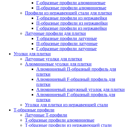
Г-образные профили алюминиевые
П-образные профили алюминиевые
Профили из нержавеющей стали для плитки
Т-образные профили из нержавейки
П-образные профили из нержавейки
Г-образные профили из нержавейки
Латунные профили для плитки
Т-образные профили латунные
П-образные профили латунные
Г-образные профили латунные
Уголки для плитки
Латунные уголки для плитки
Алюминиевые уголки для плитки
Алюминиевый П-образный профиль для
плитки
Алюминиевый F-образный профиль для
плитки
Алюминиевый наружный уголок для плитки
Алюминиевый Г-образный профиль для
плитки
Уголки для плитки из нержавеющей стали
Т-образные профили
Латунные Т-профили
Т-образные профили алюминиевые
Т-образные профили из нержавеющей стали