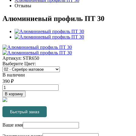
Алюминиевый профиль ПТ 30
Отзывы
Алюминиевый профиль ПТ 30
Артикул:
STR650
Выберите
Цвет
:
В наличии
390
₽
В корзину
Быстрый заказ
Ваше имя