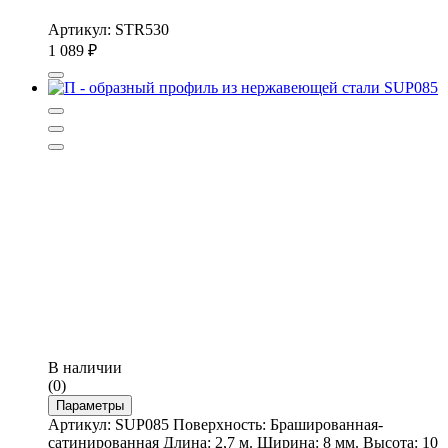
Артикул: STR530
1 089
₽
В наличии
(0)
Параметры
Артикул: SUP085 Поверхность: Брашированная-
сатинированная Длина: 2,7 м. Ширина: 8 мм. Высота: 10