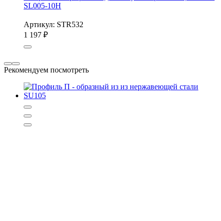
SL005-10H
Артикул: STR532
1 197
₽
Рекомендуем посмотреть