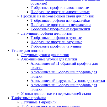
образные)
Г-образные профили алюминиевые
П-образные профили алюминиевые
Профили из нержавеющей стали для плитки
Т-образные профили из нержавейки
П-образные профили из нержавейки
Г-образные профили из нержавейки
Латунные профили для плитки
Т-образные профили латунные
П-образные профили латунные
Г-образные профили латунные
Уголки для плитки
Латунные уголки для плитки
Алюминиевые уголки для плитки
Алюминиевый П-образный профиль для
плитки
Алюминиевый F-образный профиль для
плитки
Алюминиевый наружный уголок для плитки
Алюминиевый Г-образный профиль для
плитки
Уголки для плитки из нержавеющей стали
Т-образные профили
Латунные Т-профили
Т-образные профили алюминиевые