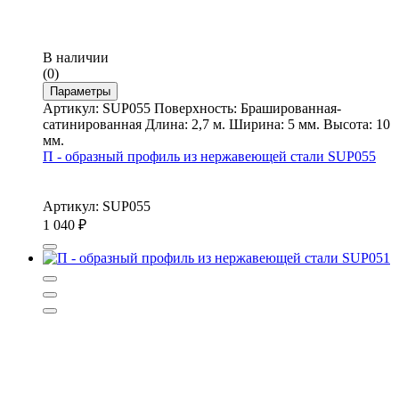
В наличии
(0)
Параметры
Артикул: SUP055 Поверхность: Брашированная-
сатинированная Длина: 2,7 м. Ширина: 5 мм. Высота: 10
мм.
П - образный профиль из нержавеющей стали SUP055
Артикул: SUP055
1 040
₽