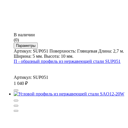
В наличии
(0)
Параметры
Артикул: SUP051 Поверхность: Глянцевая Длина: 2,7 м.
Ширина: 5 мм. Высота: 10 мм.
П - образный профиль из нержавеющей стали SUP051
Артикул: SUP051
1 040
₽