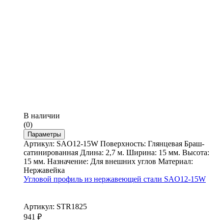
В наличии
(0)
Параметры
Артикул: SAO12-15W Поверхность: Глянцевая Браш-
сатинированная Длина: 2,7 м. Ширина: 15 мм. Высота:
15 мм. Назначение: Для внешних углов Материал:
Нержавейка
Угловой профиль из нержавеющей стали SAO12-15W
Артикул: STR1825
941
₽