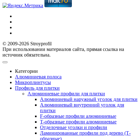
© 2009-2026 Stroyprofil
При использовании материалов сайта, прямая ссылка на
источник обязательна.
Категории
Алюминиевая полоса
Микроплинтусы
Профиль для плитки
Алюминиевые профили для плитки
Алюминиевый наружный уголок для плитки
Алюминиевый внутренний уголок для
плитки
F-образные профили алюминиевые
Т-образные профили алюминиевые
Отделочные уголки и профили
Ламинированные профили под дерево (Т-
образные)