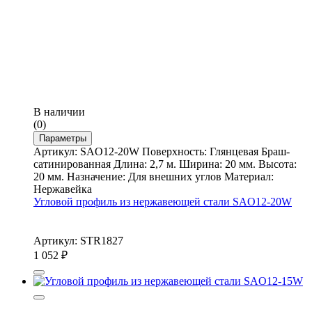
В наличии
(0)
Параметры
Артикул: SAO12-20W Поверхность: Глянцевая Браш-
сатинированная Длина: 2,7 м. Ширина: 20 мм. Высота:
20 мм. Назначение: Для внешних углов Материал:
Нержавейка
Угловой профиль из нержавеющей стали SAO12-20W
Артикул: STR1827
1 052
₽