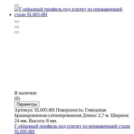
В наличии
(0)
Параметры
Артикул: SL005-8H Поверхность: Глянцевая
Брашированная-сатинированная Длина: 2,7 м. Ширина:
24 мм. Высота: 8 мм.
Г-образный профиль под плитку из нержавеющей стали
SL005-8H