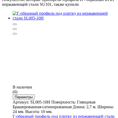
нержавеющей стали SU101, также купили
В наличии
(0)
Параметры
Артикул: SL005-10H Поверхность: Глянцевая
Брашированная-сатинированная Длина: 2,7 м. Ширина:
24 мм. Высота: 10 мм.
Г-образный профиль под плитку из нержавеющей стали