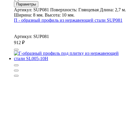
Параметры
Артикул: SUP081 Поверхность: Глянцевая Длина: 2,7 м.
Ширина: 8 мм. Высота: 10 мм.
П - образный профиль из нержавеющей стали SUP081
Артикул: SUP081
912
₽