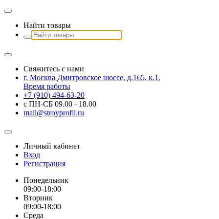
Найти товары
Свяжитесь с нами
г. Москва Дмитровское шоссе, д.165, к.1,
Время работы
+7 (910) 494-63-20
с ПН-СБ 09.00 - 18.00
mail@stroyprofil.ru
Личный кабинет
Вход
Регистрация
Понедельник
09:00-18:00
Вторник
09:00-18:00
Среда